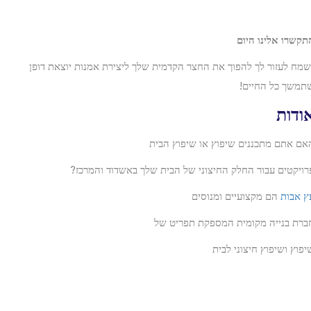
קשרו אלינו היום
מח לעזור לך להפוך את החצר הקדמית שלך ליצירת אמנות יוצאת דופן
משך כל החיים!
ודות
ם אתם מתכננים שיפוץ או שיפוץ הבית
ויקטים עבור החלק החיצוני של הבית שלך באשדוד והמרכז?
 אבות
הם מקצועיים ומנוסים
רת בנייה מקומית המספקת תפריט של
פוץ ושיפוץ חיצוני לבית