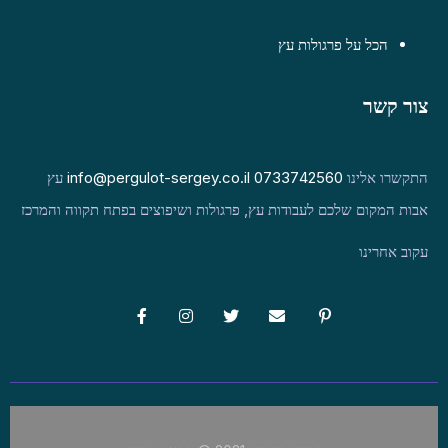
הכל על פרגולות עץ
צור קשר
התקשרו אלינו
0733742560
info@pergulot-sergey.co.il
עץ
אבות המקום שלכם לעבודות עץ, פרגולות ושיפוצים בפתח תקווה והמרכז
עקוב אחרינו