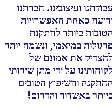
בודתנו ועיצובינו. חברתנו
דועה כאחת האפשרויות
טובות ביותר להתקנת
רגולות במיאמי, ונשמח יותר
הצדיק את אמונם של
קוחותינו על ידי מתן שירותי
התקנה והשיפוץ הטובים
יותר באשדוד והדרום!