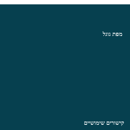
מפת גוגל
קישורים שימושיים