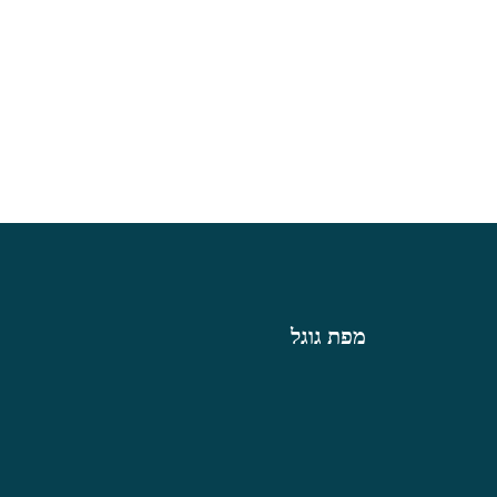
מפת גוגל