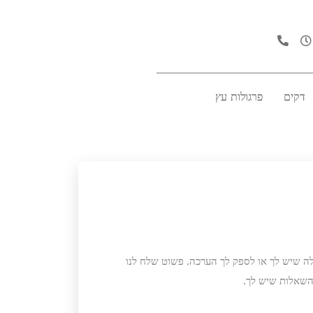
דקים
פרגולות עץ
ה שיש לך או לספק לך הערכה. פשוט שלח לנו
השאלות שיש לך.