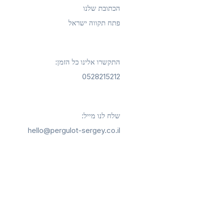
הכתובת שלנו
פתח תקווה ישראל
התקשרו אלינו כל הזמן:
0528215212
שלח לנו מייל:
hello@pergulot-sergey.co.il